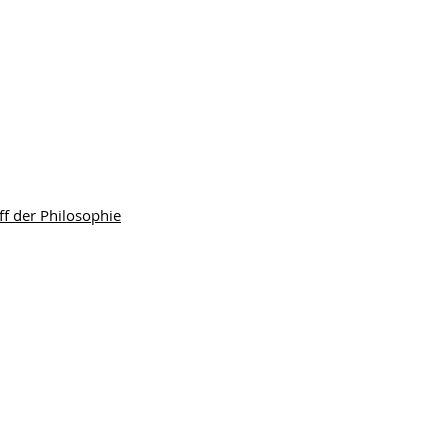
f der Philosophie