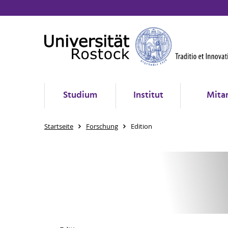
Studium
Institut
Mita
Startseite
Forschung
Edition