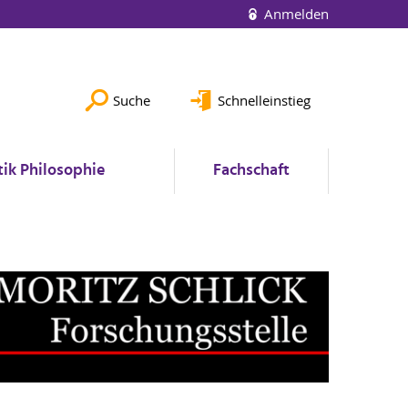
Anmelden
Suche
Schnelleinstieg
ik Philosophie
Fachschaft