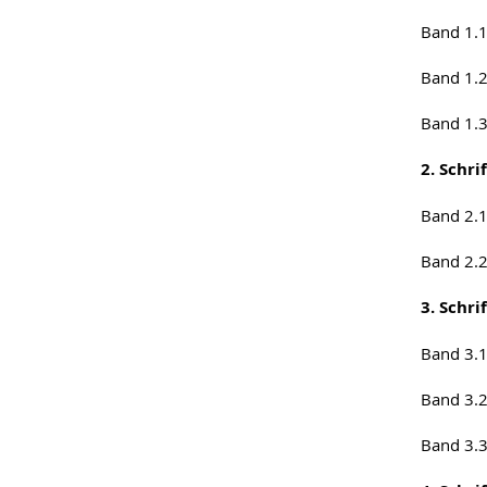
Band 1.
Band 1.
Band 1.
2. Schr
Band 2.
Band 2.
3. Schri
Band 3.
Band 3.
Band 3.3