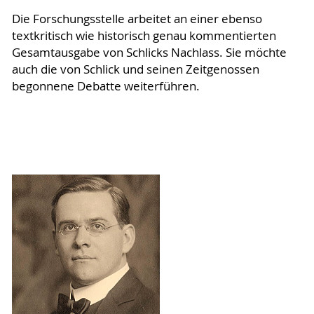
Die Forschungsstelle arbeitet an einer ebenso
textkritisch wie historisch genau kommentierten
Gesamtausgabe von Schlicks Nachlass. Sie möchte
auch die von Schlick und seinen Zeitgenossen
begonnene Debatte weiterführen.