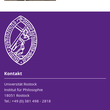
Kontakt
Universität Rostock
Institut für Philosophie
18051 Rostock
Tel.: +49 (0) 381 498 - 2818