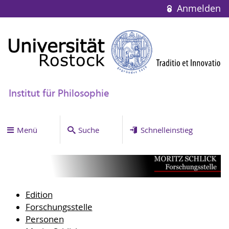
Anmelden
Institut für Philosophie
Menü
Suche
Schnelleinstieg
Edition
Forschungsstelle
Personen