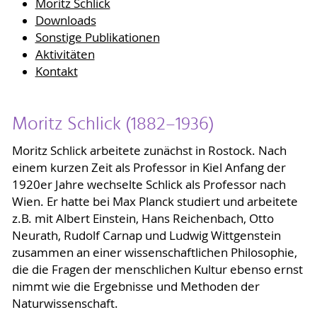
Moritz Schlick
Downloads
Sonstige Publikationen
Aktivitäten
Kontakt
Moritz Schlick (1882–1936)
Moritz Schlick arbeitete zunächst in Rostock. Nach
einem kurzen Zeit als Professor in Kiel Anfang der
1920er Jahre wechselte Schlick als Professor nach
Wien. Er hatte bei Max Planck studiert und arbeitete
z.B. mit Albert Einstein, Hans Reichenbach, Otto
Neurath, Rudolf Carnap und Ludwig Wittgenstein
zusammen an einer wissenschaftlichen Philosophie,
die die Fragen der menschlichen Kultur ebenso ernst
nimmt wie die Ergebnisse und Methoden der
Naturwissenschaft.