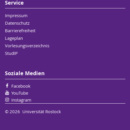
Service
Impressum
Datenschutz
Barrierefreiheit
Lageplan
Vorlesungsverzeichnis
StudIP
Soziale Medien
Facebook
YouTube
Instagram
© 2026 Universität Rostock