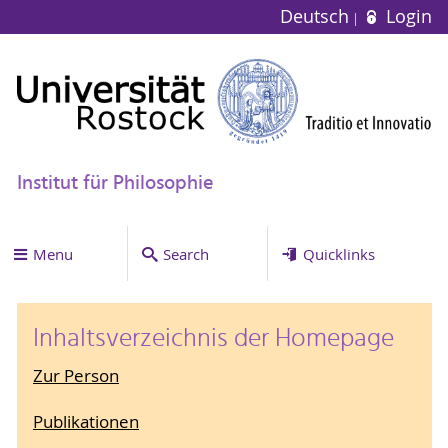
Deutsch
Login
Institut für Philosophie
Menu
Search
Quicklinks
Inhaltsverzeichnis der Homepage
Zur Person
Publikationen