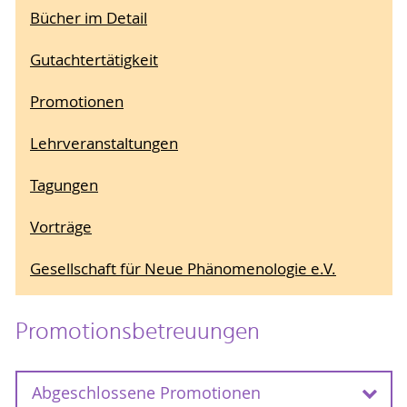
Bücher im Detail
Gutachtertätigkeit
Promotionen
Lehrveranstaltungen
Tagungen
Vorträge
Gesellschaft für Neue Phänomenologie e.V.
Promotionsbetreuungen
Abgeschlossene Promotionen