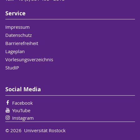
Service
Impressum
Datenschutz
Barrierefreiheit
Lageplan
Vorlesungsverzeichnis
StudIP
Social Media
Facebook
YouTube
Instagram
© 2026 Universität Rostock