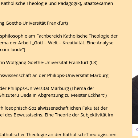
holische Theologie und Pädagogik), Staatsexamen
 Goethe-Universität Frankfurt)
ilosophie am Fachbereich Katholische Theologie der
ma der Arbeit „Gott – Welt – Kreativität. Eine Analyse
 cum laude“)
olfgang Goethe-Universität Frankfurt (L3)
swissenschaft an der Philipps-Universität Marburg
Philipps-Universität Marburg (Thema der
 Shizuteru Ueda in Abgrenzung zu Meister Eckhart“)
hilosophisch-Sozialwissenschaftlichen Fakultät der
el des Bewusstseins. Eine Theorie der Subjektivität im
K
tholischer Theologie an der Katholisch-Theologischen