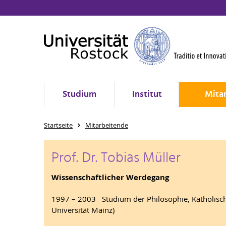
Studium
Institut
Mita
Startseite
Mitarbeitende
Prof. Dr. Tobias Müller
Wissenschaftlicher Werdegang
1997 – 2003 Studium der Philosophie, Katholisc
Universität Mainz)