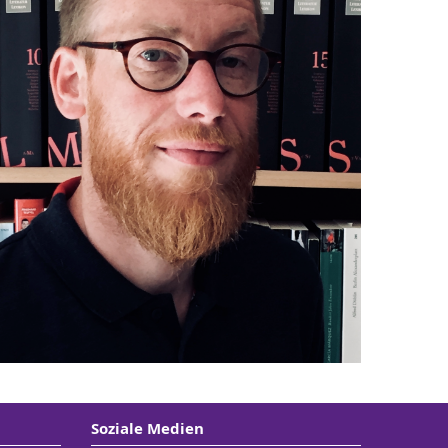
Soziale Medien