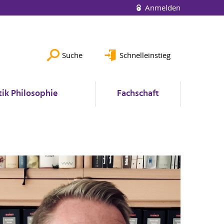
Anmelden
Suche
Schnelleinstieg
ik Philosophie
Fachschaft