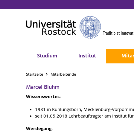
Studium
Institut
Mita
Startseite
Mitarbeitende
Marcel Bluhm
Wissenswertes:
1981 in Kühlungsborn, Mecklenburg-Vorpomm
seit 01.05.2018 Lehrbeauftragter am Institut f
Werdegang: