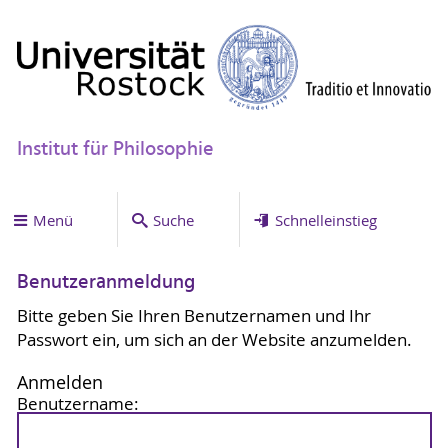
Institut für Philosophie
Menü
Suche
Schnelleinstieg
Benutzeranmeldung
Bitte geben Sie Ihren Benutzernamen und Ihr
Passwort ein, um sich an der Website anzumelden.
Anmelden
Benutzername: