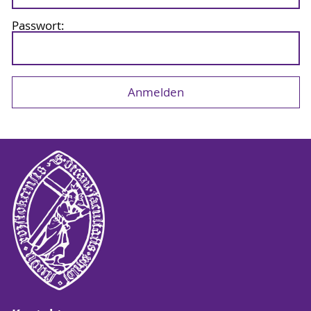
Passwort: