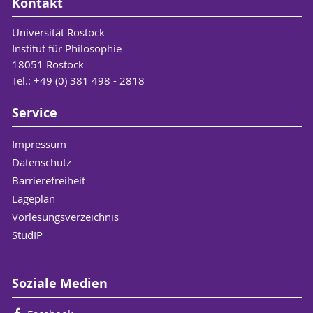
Kontakt
Universität Rostock
Institut für Philosophie
18051 Rostock
Tel.: +49 (0) 381 498 - 2818
Service
Impressum
Datenschutz
Barrierefreiheit
Lageplan
Vorlesungsverzeichnis
StudIP
Soziale Medien