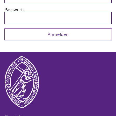
Passwort: