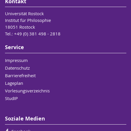
Kontakt
Universität Rostock
Institut für Philosophie
18051 Rostock
Tel.: +49 (0) 381 498 - 2818
Service
Impressum
Datenschutz
Barrierefreiheit
Lageplan
Vorlesungsverzeichnis
StudIP
Soziale Medien