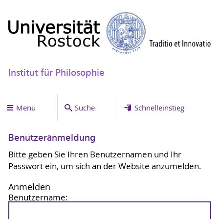
Institut für Philosophie
Menü
Suche
Schnelleinstieg
Benutzeranmeldung
Bitte geben Sie Ihren Benutzernamen und Ihr
Passwort ein, um sich an der Website anzumelden.
Anmelden
Benutzername: