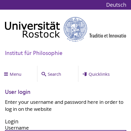
Deutsch
Institut für Philosophie
Menu
Search
Quicklinks
User login
Enter your username and password here in order to
log in on the website
Login
Username