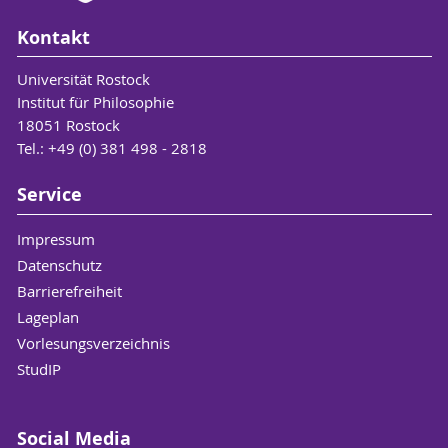
Kontakt
Universität Rostock
Institut für Philosophie
18051 Rostock
Tel.: +49 (0) 381 498 - 2818
Service
Impressum
Datenschutz
Barrierefreiheit
Lageplan
Vorlesungsverzeichnis
StudIP
Social Media