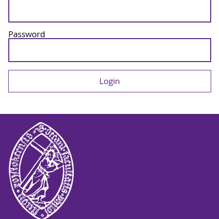
Password