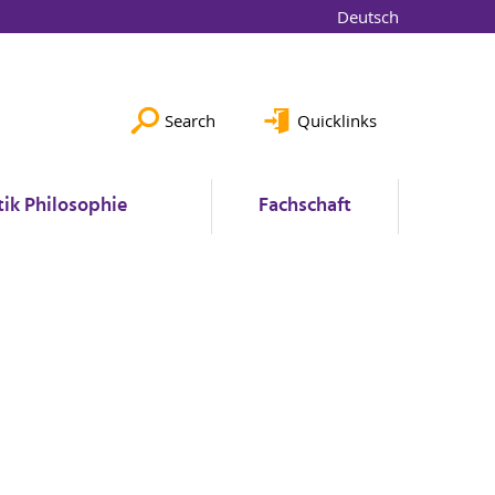
Deutsch
Search
Quicklinks
ik Philosophie
Fachschaft