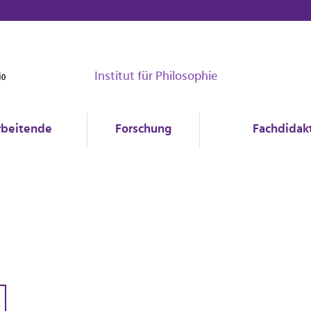
Institut für Philosophie
rbeitende
Forschung
Fachdidakt