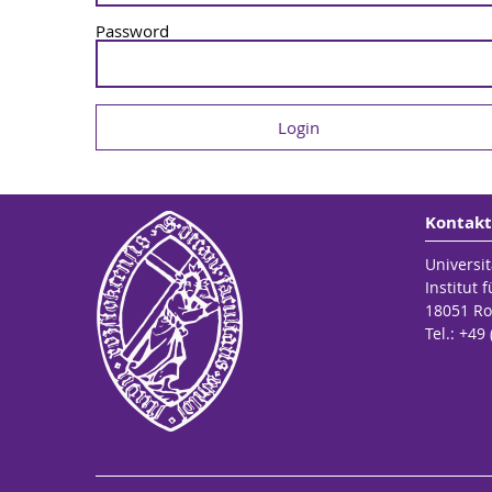
Password
Kontakt
Universit
Institut 
18051 Ro
Tel.: +49