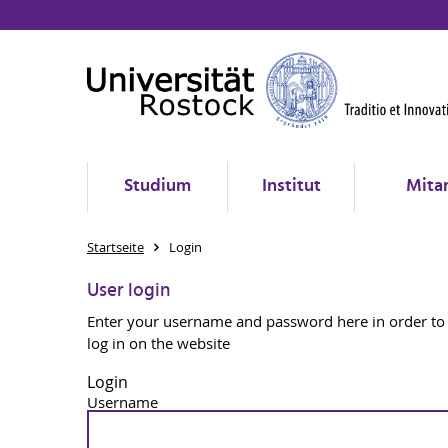
Studium
Institut
Mita
Startseite
Login
User login
Enter your username and password here in order to
log in on the website
Login
Username