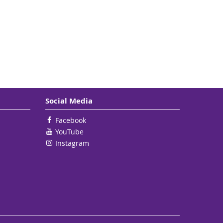
Social Media
Facebook
YouTube
Instagram